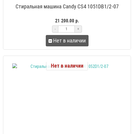
Стиральная машина Candy CS4 1051DB1/2-07
21 200.00 р.
-
+
Нет в наличии
Нет в наличии