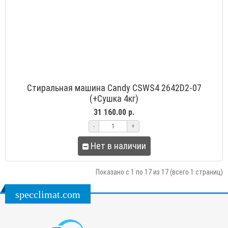
Стиральная машина Candy CSWS4 2642D2-07
(+Сушка 4кг)
31 160.00 р.
-
+
Нет в наличии
Показано с 1 по 17 из 17 (всего 1 страниц)
specclimat.com