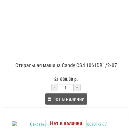
Стиральная машина Candy CS4 1061DB1/2-07
21 000.00 р.
-
+
Нет в наличии
Нет в наличии