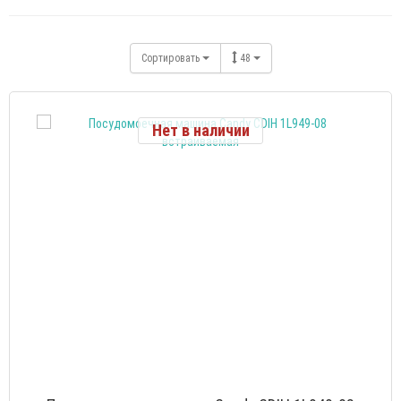
Сортировать
48
Нет в наличии