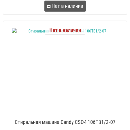
Нет в наличии
Нет в наличии
Стиральная машина Candy CSO4 106TB1/2-07