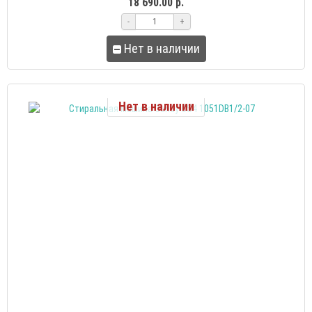
18 690.00 р.
-
+
Нет в наличии
Нет в наличии