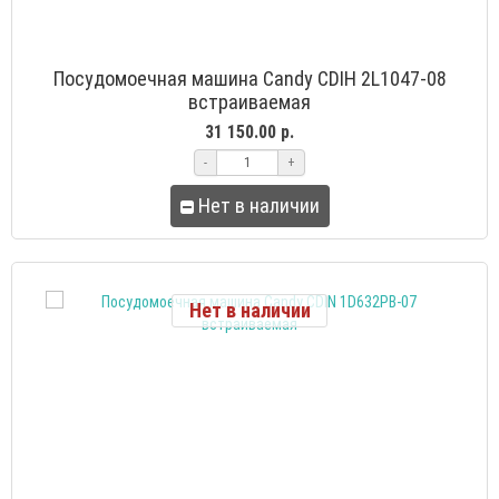
Посудомоечная машина Candy CDIH 2L1047-08
встраиваемая
31 150.00 р.
-
+
Нет в наличии
Нет в наличии