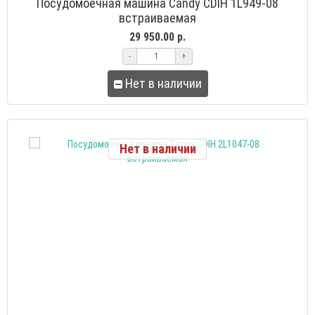
Посудомоечная машина Candy CDIH 1L949-08
встраиваемая
29 950.00 р.
-
+
Нет в наличии
Нет в наличии