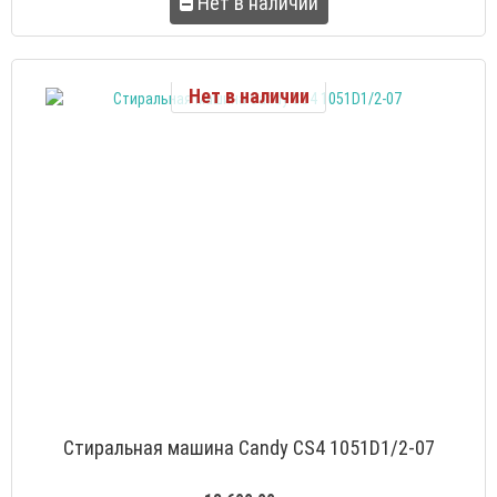
Нет в наличии
Нет в наличии
Стиральная машина Candy CS4 1051D1/2-07