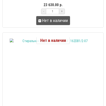
23 630.00 р.
-
+
Нет в наличии
Нет в наличии