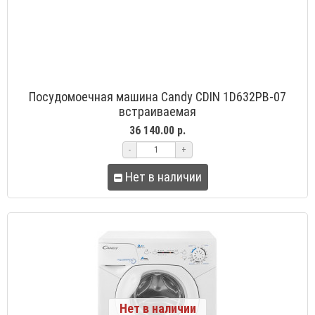
Посудомоечная машина Candy CDIN 1D632PB-07
встраиваемая
36 140.00 р.
-
+
Нет в наличии
Нет в наличии