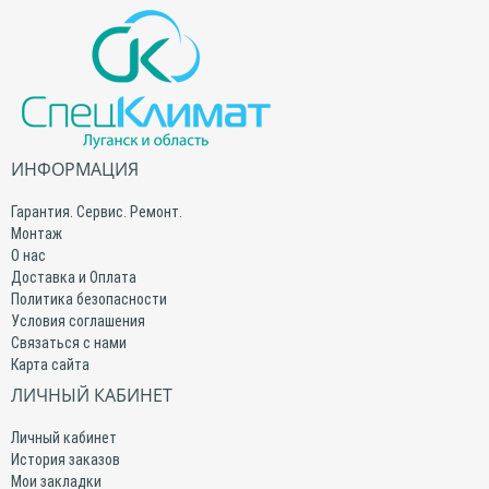
ИНФОРМАЦИЯ
Гарантия. Сервис. Ремонт.
Монтаж
О нас
Доставка и Оплата
Политика безопасности
Условия соглашения
Связаться с нами
Карта сайта
ЛИЧНЫЙ КАБИНЕТ
Личный кабинет
История заказов
Мои закладки