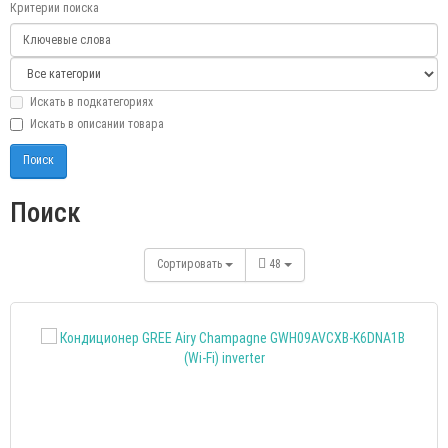
Критерии поиска
Искать в подкатегориях
Искать в описании товара
Поиск
Сортировать
48