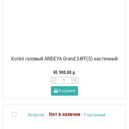
Котёл газовый ARIDEYA Grand 24FF(S) настенный
45 900.00 р.
-
+
В корзину
Нет в наличии