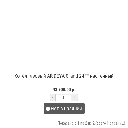
Котёл газовый ARIDEYA Grand 24FF настенный
43 900.00 р.
-
+
Нет в наличии
Показано с 1 по 2 из 2 (всего 1 страниц)