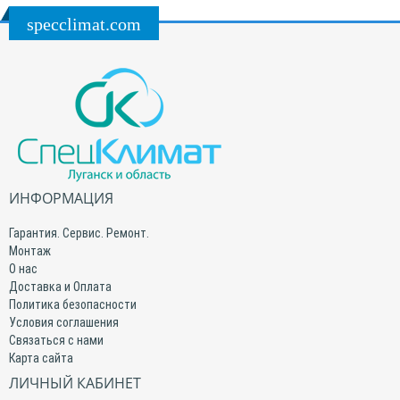
specclimat.com
ИНФОРМАЦИЯ
Гарантия. Сервис. Ремонт.
Монтаж
О нас
Доставка и Оплата
Политика безопасности
Условия соглашения
Связаться с нами
Карта сайта
ЛИЧНЫЙ КАБИНЕТ