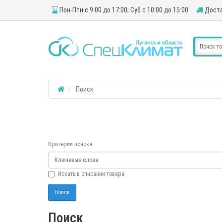
Пон-Птн с 9:00 до 17:00; Суб с 10:00 до 15:00
Доста
Поиск
Критерии поиска
Искать в описании товара
Поиск