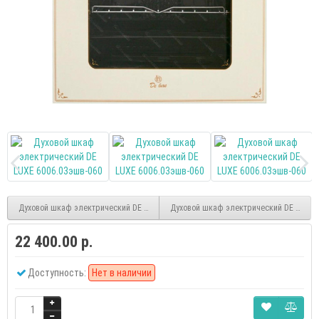
Духовой шкаф электрический DE LUXE 6006.03эшв-032
Духовой шкаф электрический DE LUXE 
22 400.00 р.
Доступность:
Нет в наличии