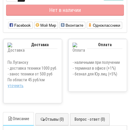
Нет в наличии
Facebook
Мой Мир
Вконтакте
Одноклассники
Доставка
Оплата
По Луганску
- наличными при получении
- доставка техники 1000 руб.
- терминал в офисе (+1%)
- занос техники от 500 руб
- безнал для Юр.лиц (+5%)
По области 45 руб/км
уточнить
Описание
Отзывы (0)
Вопрос - ответ (0)