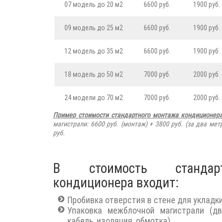
07 модель до 20 м2
6600 руб.
1900 руб.
09 модель до 25 м2
6600 руб.
1900 руб.
12 модель до 35 м2
6600 руб.
1900 руб.
18 модель до 50 м2
7000 руб.
2000 руб.
24 модели до 70 м2
7000 руб.
2000 руб.
Пример
стоимости стандартного монтажа кондиционер
магистрали: 6600 руб. (монтаж) + 3800 руб. (за два мет
руб.
В стоимость стандар
кондиционера входит:
Пробивка отверстия в стене для уклад
Упаковка межблочной магистрали (д
кабель, изоляция, обмотка)