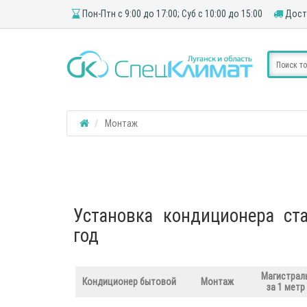
Пон-Птн с 9:00 до 17:00; Суб с 10:00 до 15:00
Доста
Монтаж
Установка кондиционера ст
год
Магистрал
Кондиционер бытовой
Монтаж
за 1 метр