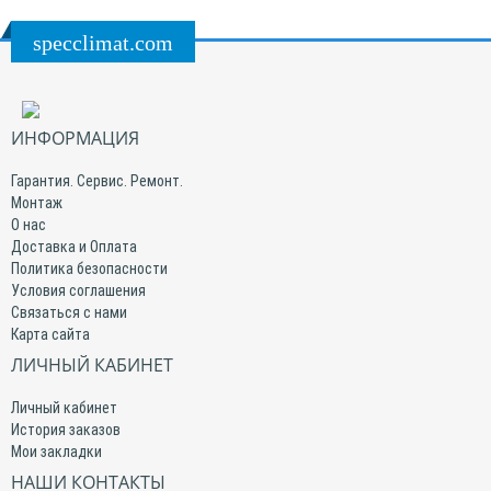
specclimat.com
ИНФОРМАЦИЯ
Гарантия. Сервис. Ремонт.
Монтаж
О нас
Доставка и Оплата
Политика безопасности
Условия соглашения
Связаться с нами
Карта сайта
ЛИЧНЫЙ КАБИНЕТ
Личный кабинет
История заказов
Мои закладки
НАШИ КОНТАКТЫ