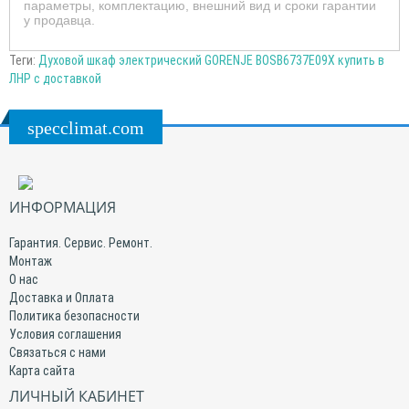
параметры, комплектацию, внешний вид и сроки гарантии
у продавца.
Теги:
Духовой шкаф электрический GORENJE BOSB6737E09X купить в
ЛНР с доставкой
specclimat.com
ИНФОРМАЦИЯ
Гарантия. Сервис. Ремонт.
Монтаж
О нас
Доставка и Оплата
Политика безопасности
Условия соглашения
Связаться с нами
Карта сайта
ЛИЧНЫЙ КАБИНЕТ