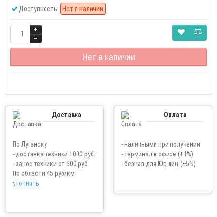
Доступность:
Нет в наличии
Нет в наличии
Доставка
Оплата
По Луганску
- наличными при получении
- доставка техники 1000 руб.
- терминал в офисе (+1%)
- занос техники от 500 руб
- безнал для Юр.лиц (+5%)
По области 45 руб/км
уточнить