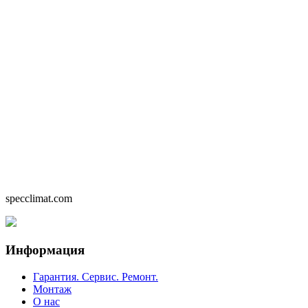
specclimat.com
Информация
Гарантия. Сервис. Ремонт.
Монтаж
О нас