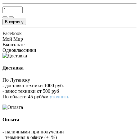
В корзину
Facebook
Мой Мир
Вконтакте
Одноклассники
Доставка
По Луганску
- доставка техники 1000 руб.
- занос техники от 500 руб
По области 45 руб/км
уточнить
Оплата
- наличными при получении
- терминал в офисе (+1%)