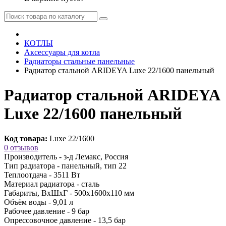
КОТЛЫ
Аксессуары для котла
Радиаторы стальные панельные
Радиатор стальной ARIDEYA Luxe 22/1600 панельный
Радиатор стальной ARIDEYA
Luxe 22/1600 панельный
Код товара:
Luxe 22/1600
0 отзывов
Производитель -
з-д Лемакс, Россия
Тип радиатора -
панельный, тип 22
Теплоотдача -
3511 Вт
Материал радиатора -
сталь
Габариты, ВхШхГ -
500х1600х110 мм
Объём воды -
9,01 л
Рабочее давление -
9 бар
Опрессовочное давление -
13,5 бар