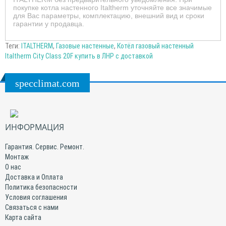
покупке котла настенного Italtherm уточняйте все значимые
для Вас параметры, комплектацию, внешний вид и сроки
гарантии у продавца.
Теги:
ITALTHERM
,
Газовые настенные
,
Котёл газовый настенный
Italtherm City Class 20F купить в ЛНР с доставкой
specclimat.com
ИНФОРМАЦИЯ
Гарантия. Сервис. Ремонт.
Монтаж
О нас
Доставка и Оплата
Политика безопасности
Условия соглашения
Связаться с нами
Карта сайта