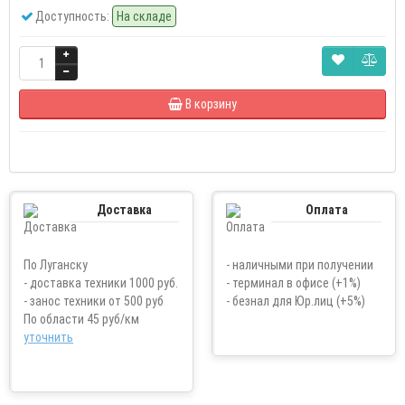
Доступность:
На складе
В корзину
Доставка
Оплата
По Луганску
- наличными при получении
- доставка техники 1000 руб.
- терминал в офисе (+1%)
- занос техники от 500 руб
- безнал для Юр.лиц (+5%)
По области 45 руб/км
уточнить