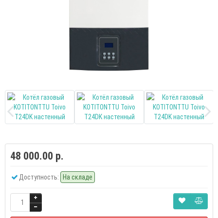
48 000.00 р.
Доступность:
На складе