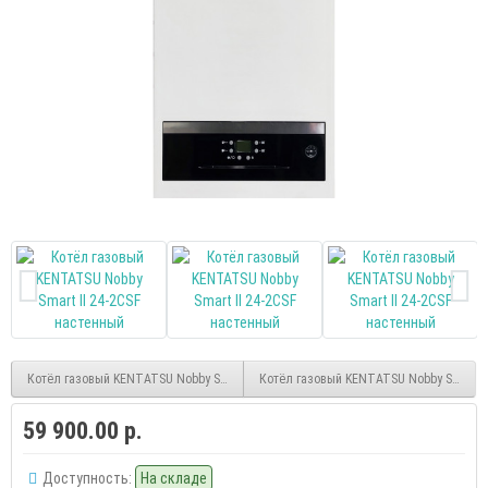
Котёл газовый KENTATSU Nobby Smart 12-2CSF настенный
Котёл газовый KENTATSU Nobby Smart II
59 900.00 р.
Доступность:
На складе