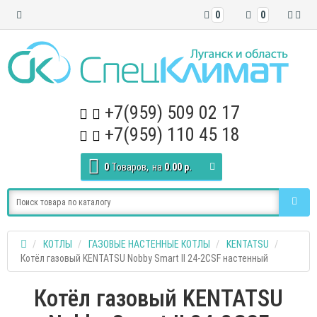
0
0
+7(959) 509 02 17
+7(959) 110 45 18
0
Tоваров,
на
0.00 р.
КОТЛЫ
ГАЗОВЫЕ НАСТЕННЫЕ КОТЛЫ
KENTATSU
Котёл газовый KENTATSU Nobby Smart II 24-2CSF настенный
Котёл газовый KENTATSU