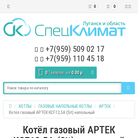
0
0
+7(959) 509 02 17
+7(959) 110 45 18
0
Tоваров,
на
0.00 р.
КОТЛЫ
ГАЗОВЫЕ НАПОЛЬНЫЕ КОТЛЫ
АРТЕК
Котёл газовый АРТЕК КСГ-12,5А (Sit) напольный
Котёл газовый АРТЕК