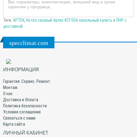
Вас параметры, комплектацию, внешний вид и сроки
гарантии у продавца.
Теги:
АРТЕК
,
Котёл газовый Артек КСГ-50А напольный купить в ЛНР с
доставкой
specclimat.com
ИНФОРМАЦИЯ
Гарантия. Сервис. Ремонт.
Монтаж
О нас
Доставка и Оплата
Политика безопасности
Условия соглашения
Связаться с нами
Карта сайта
ЛИЧНЫЙ КАБИНЕТ