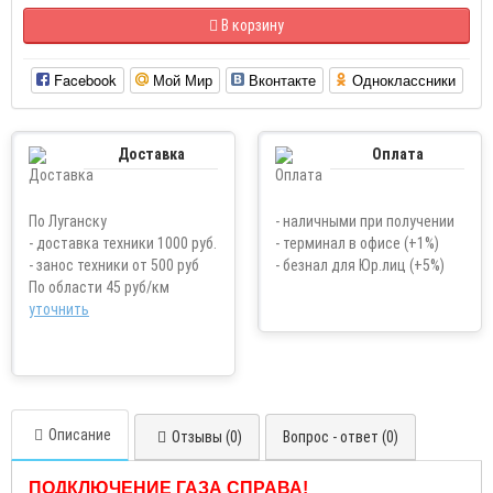
В корзину
Facebook
Мой Мир
Вконтакте
Одноклассники
Доставка
Оплата
По Луганску
- наличными при получении
- доставка техники 1000 руб.
- терминал в офисе (+1%)
- занос техники от 500 руб
- безнал для Юр.лиц (+5%)
По области 45 руб/км
уточнить
Описание
Отзывы (0)
Вопрос - ответ (0)
ПОДКЛЮЧЕНИЕ ГАЗА
СПРАВА!