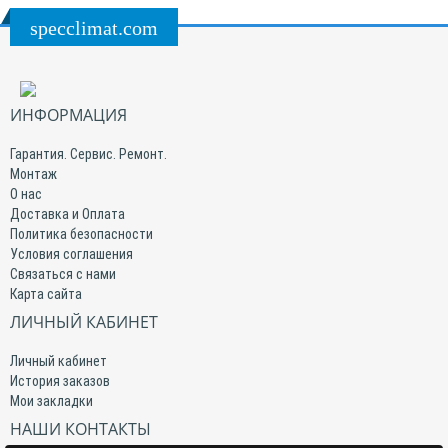
specclimat.com
ИНФОРМАЦИЯ
Гарантия. Сервис. Ремонт.
Монтаж
О нас
Доставка и Оплата
Политика безопасности
Условия соглашения
Связаться с нами
Карта сайта
ЛИЧНЫЙ КАБИНЕТ
Личный кабинет
История заказов
Мои закладки
НАШИ КОНТАКТЫ