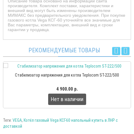
Описание товара основано на информации сайта
производителя. Комплект поставки, характеристики и
внешний вид могут быть изменены производителем
МИМАКС без предварительного уведомления. При покупке
газового котла Vega КСГ-60 уточняйте все значимые для
Вас параметры, комплектацию, внешний вид и сроки
гарантии у продавца.
РЕКОМЕНДУЕМЫЕ ТОВАРЫ
Стабилизатор напряжения для котла Teplocom ST-222/500
4 900.00 р.
Нет в наличии
Теги:
VEGA
,
Котёл газовый Vega КСГ-60 напольный купить в ЛНР с
доставкой