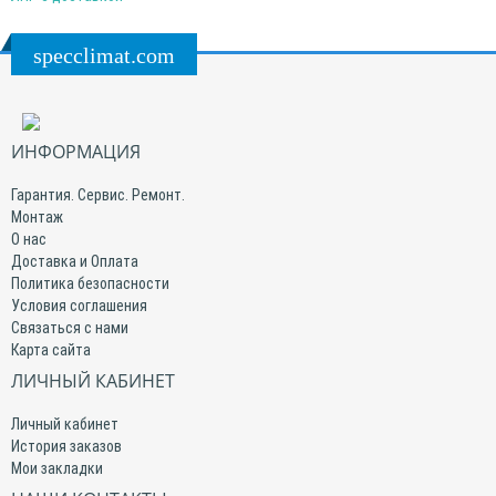
specclimat.com
ИНФОРМАЦИЯ
Гарантия. Сервис. Ремонт.
Монтаж
О нас
Доставка и Оплата
Политика безопасности
Условия соглашения
Связаться с нами
Карта сайта
ЛИЧНЫЙ КАБИНЕТ
Личный кабинет
История заказов
Мои закладки