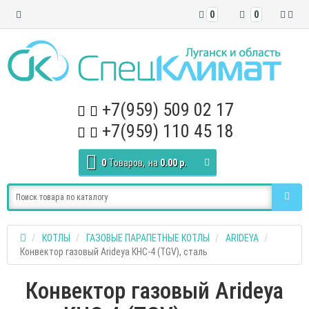
0
0
+7(959) 509 02 17
+7(959) 110 45 18
0
Tоваров,
на
0.00 р.
КОТЛЫ
ГАЗОВЫЕ ПАРАПЕТНЫЕ КОТЛЫ
ARIDEYA
Конвектор газовый Arideya КНС-4 (TGV), сталь
Конвектор газовый Arideya