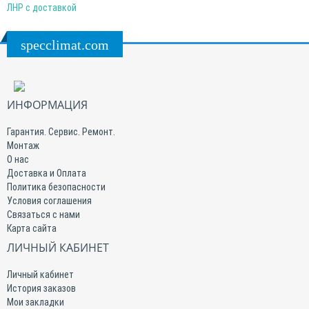
ЛНР с доставкой
specclimat.com
ИНФОРМАЦИЯ
Гарантия. Сервис. Ремонт.
Монтаж
О нас
Доставка и Оплата
Политика безопасности
Условия соглашения
Связаться с нами
Карта сайта
ЛИЧНЫЙ КАБИНЕТ
Личный кабинет
История заказов
Мои закладки