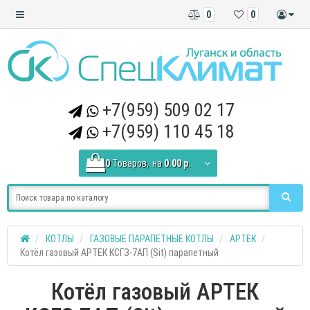
0
0
+7(959) 509 02 17
+7(959) 110 45 18
0
Tоваров,
на
0.00 р.
КОТЛЫ
ГАЗОВЫЕ ПАРАПЕТНЫЕ КОТЛЫ
АРТЕК
Котёл газовый АРТЕК КСГЗ-7АП (Sit) парапетный
Котёл газовый АРТЕК