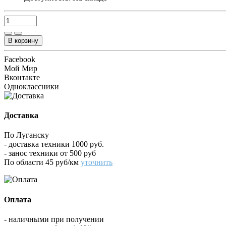
В корзину
Facebook
Мой Мир
Вконтакте
Одноклассники
Доставка
По Луганску
- доставка техники 1000 руб.
- занос техники от 500 руб
По области 45 руб/км
уточнить
Оплата
- наличными при получении