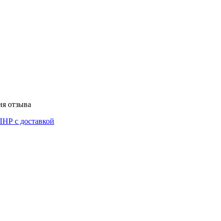
ия отзыва
ЛНР с доставкой