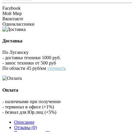
Facebook
Мой Мир
Вконтакте
Одноклассники
Доставка
По Луганску
- доставка техники 1000 руб.
- занос техники от 500 руб
По области 45 руб/км
уточнить
Оплата
- наличными при получении
- терминал в офисе (+1%)
- безнал для Юр.лиц (+5%)
Описание
Отзывы (0)