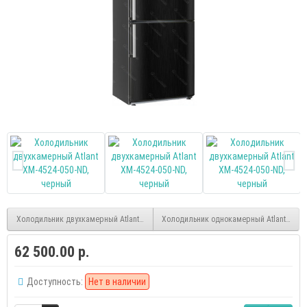
Холодильник двухкамерный Atlant XM-4524-040-ND, нерж. сталь
Холодильник однокамерный Atlant Х-1602
62 500.00 р.
Доступность:
Нет в наличии