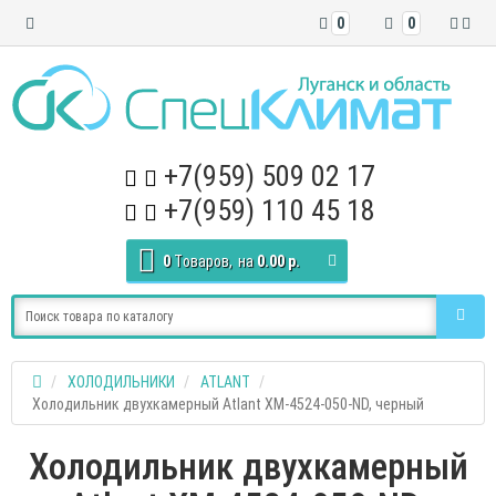
0
0
+7(959) 509 02 17
+7(959) 110 45 18
0
Tоваров,
на
0.00 р.
ХОЛОДИЛЬНИКИ
ATLANT
Холодильник двухкамерный Atlant XM-4524-050-ND, черный
Холодильник двухкамерный