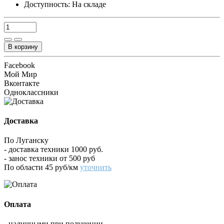
Доступность:
На складе
В корзину
Facebook
Мой Мир
Вконтакте
Одноклассники
Доставка
По Луганску
- доставка техники 1000 руб.
- занос техники от 500 руб
По области 45 руб/км
уточнить
Оплата
- наличными при получении