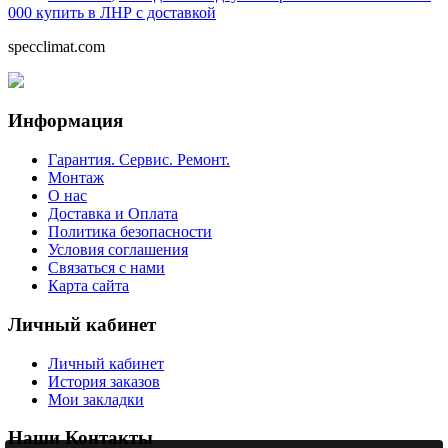
000 купить в ЛНР с доставкой
specclimat.com
Информация
Гарантия. Сервис. Ремонт.
Монтаж
О нас
Доставка и Оплата
Политика безопасности
Условия соглашения
Связаться с нами
Карта сайта
Личный кабинет
Личный кабинет
История заказов
Мои закладки
Наши Контакты