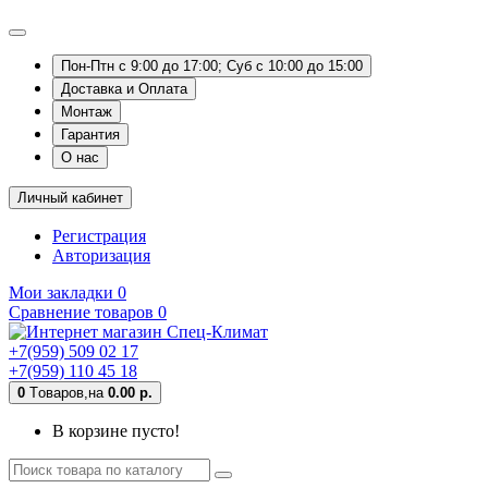
Пон-Птн с 9:00 до 17:00; Суб с 10:00 до 15:00
Доставка и Оплата
Монтаж
Гарантия
О нас
Личный кабинет
Регистрация
Авторизация
Мои закладки
0
Сравнение товаров
0
+7(959) 509 02 17
+7(959) 110 45 18
0
Tоваров,
на
0.00 р.
В корзине пусто!