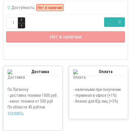
Доступность:
Нет в наличии
Нет в наличии
Доставка
Оплата
По Луганску
- наличными при получении
- доставка техники 1000 руб.
- терминал в офисе (+1%)
- занос техники от 500 руб
- безнал для Юр.лиц (+5%)
По области 45 руб/км
уточнить