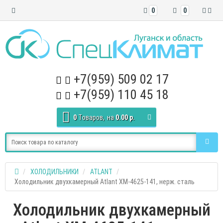
0
0
+7(959) 509 02 17
+7(959) 110 45 18
0
Tоваров,
на
0.00 р.
ХОЛОДИЛЬНИКИ
ATLANT
Холодильник двухкамерный Atlant XM-4625-141, нерж. сталь
Холодильник двухкамерный