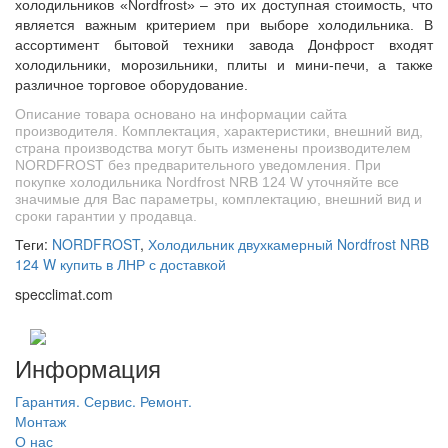
холодильников «Nordfrost» – это их доступная стоимость, что
является важным критерием при выборе холодильника. В
ассортимент бытовой техники завода Донфрост входят
холодильники, морозильники, плиты и мини-печи, а также
различное торговое оборудование.
Описание товара основано на информации сайта
производителя. Комплектация, характеристики, внешний вид,
страна производства могут быть изменены производителем
NORDFROST без предварительного уведомления. При
покупке холодильника Nordfrost NRB 124 W уточняйте все
значимые для Вас параметры, комплектацию, внешний вид и
сроки гарантии у продавца.
Теги:
NORDFROST
,
Холодильник двухкамерный Nordfrost NRB
124 W купить в ЛНР с доставкой
specclimat.com
Информация
Гарантия. Сервис. Ремонт.
Монтаж
О нас