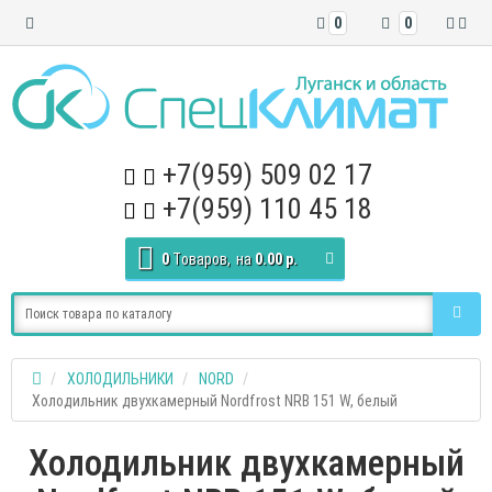
0
0
+7(959) 509 02 17
+7(959) 110 45 18
0
Tоваров,
на
0.00 р.
ХОЛОДИЛЬНИКИ
NORD
Холодильник двухкамерный Nordfrost NRB 151 W, белый
Холодильник двухкамерный