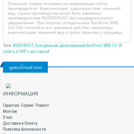
Описание товара основано на информации сайта
производителя. Комплектация, характеристики, внешний
вид, страна производства могут быть изменены
производителем NORDFROST без предварительного
уведомления. При покупке холодильника Nordfrost NRB
151 032 уточняйте все значимые для Вас параметры,
комплектацию, внешний вид и сроки гарантии у продавца.
Теги:
NORDFROST
,
Холодильник двухкамерный Nordfrost NRB 151 W
купить в ЛНР с доставкой
specclimat.com
ИНФОРМАЦИЯ
Гарантия. Сервис. Ремонт.
Монтаж
О нас
Доставка и Оплата
Политика безопасности