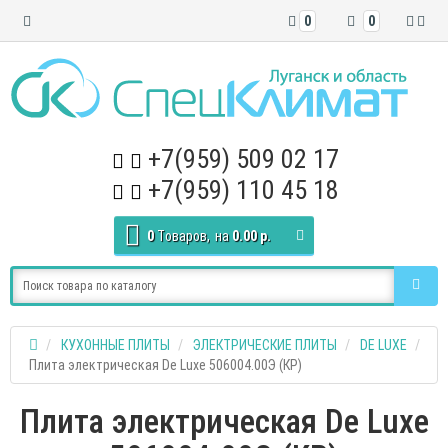
0
0
+7(959) 509 02 17
+7(959) 110 45 18
0
Tоваров,
на
0.00 р.
КУХОННЫЕ ПЛИТЫ
ЭЛЕКТРИЧЕСКИЕ ПЛИТЫ
DE LUXE
Плита электрическая De Luxe 506004.00Э (КР)
Плита электрическая De Luxe