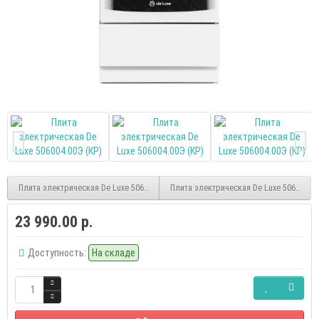
Плита электрическая De Luxe 506004.13ЭС
Плита электрическая De Luxe 506004.0
23 990.00 р.
Доступность:
На складе