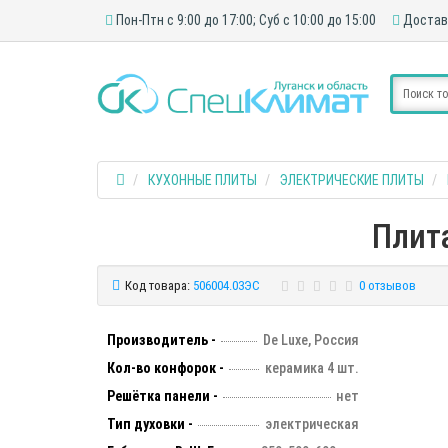
Пон-Птн с 9:00 до 17:00; Суб с 10:00 до 15:00
Достав
КУХОННЫЕ ПЛИТЫ
ЭЛЕКТРИЧЕСКИЕ ПЛИТЫ
Плит
Код товара:
506004.03ЭС
0 отзывов
Производитель -
De Luxe, Россия
Кол-во конфорок -
керамика 4 шт.
Решётка панели -
нет
Тип духовки -
электрическая