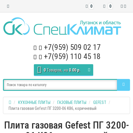
0
0
+7(959) 509 02 17
+7(959) 110 45 18
0
Tоваров,
на
0.00 р.
КУХОННЫЕ ПЛИТЫ
ГАЗОВЫЕ ПЛИТЫ
GEFEST
Плита газовая Gefest ПГ 3200-06 K86, коричневый
Плита газовая Gefest ПГ 3200-