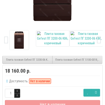
Плита газовая Gefest ПГ 3200-06 K85, белый
Плита газовая Gefest ПГ 5100-0018, кор
18 160.00 р.
Доступность:
Нет в наличии
Нет в наличии