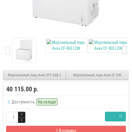
Морозильный ларь Avex CFS 360L3
Морозильный ларь Avex CF 500
40 115.00 р.
Доступность:
На складе
В корзину