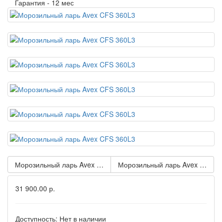
Гарантия -
12 мес
Морозильный ларь Avex CFS 600L3
Морозильный ларь Avex CF 45
31 900.00 р.
Доступность:
Нет в наличии