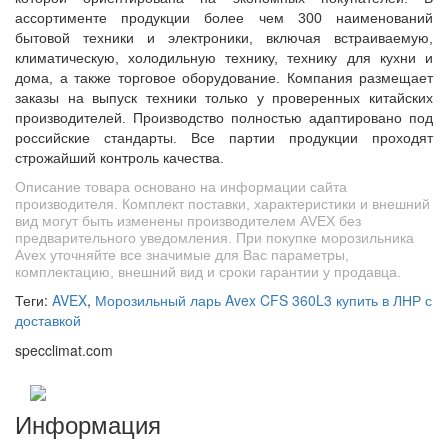
ассортименте продукции более чем 300 наименований
бытовой техники и электроники, включая встраиваемую,
климатическую, холодильную технику, технику для кухни и
дома, а также торговое оборудование. Компания размещает
заказы на выпуск техники только у проверенных китайских
производителей. Производство полностью адаптировано под
российские стандарты. Все партии продукции проходят
строжайший контроль качества.
Описание товара основано на информации сайта
производителя. Комплект поставки, характеристики и внешний
вид могут быть изменены производителем AVEX без
предварительного уведомления. При покупке морозильника
Avex уточняйте все значимые для Вас параметры,
комплектацию, внешний вид и сроки гарантии у продавца.
Теги:
AVEX
,
Морозильный ларь Avex CFS 360L3 купить в ЛНР с
доставкой
specclimat.com
Информация