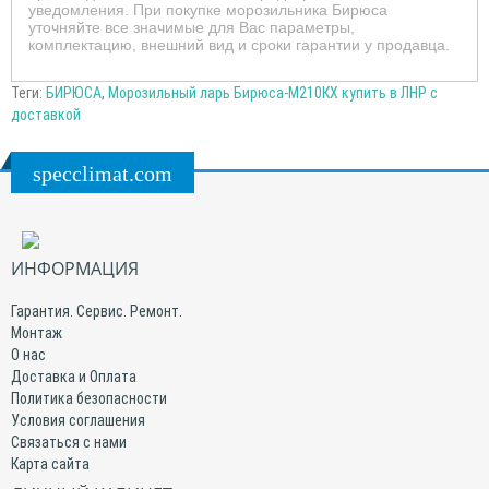
уведомления. При покупке морозильника Бирюса
уточняйте все значимые для Вас параметры,
комплектацию, внешний вид и сроки гарантии у продавца.
Теги:
БИРЮСА
,
Морозильный ларь Бирюса-М210КХ купить в ЛНР с
доставкой
specclimat.com
ИНФОРМАЦИЯ
Гарантия. Сервис. Ремонт.
Монтаж
О нас
Доставка и Оплата
Политика безопасности
Условия соглашения
Связаться с нами
Карта сайта