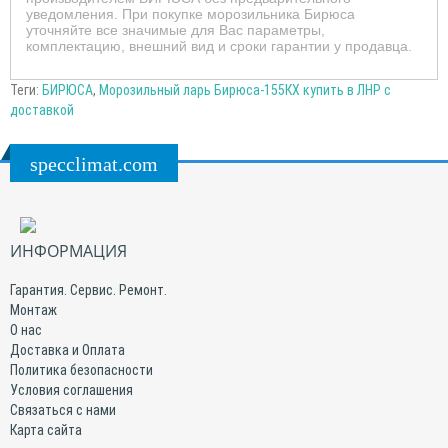
уведомления. При покупке морозильника Бирюса
уточняйте все значимые для Вас параметры,
комплектацию, внешний вид и сроки гарантии у продавца.
Теги:
БИРЮСА
,
Морозильный ларь Бирюса-155КХ купить в ЛНР с
доставкой
specclimat.com
ИНФОРМАЦИЯ
Гарантия. Сервис. Ремонт.
Монтаж
О нас
Доставка и Оплата
Политика безопасности
Условия соглашения
Связаться с нами
Карта сайта