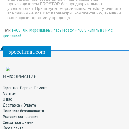
производителем FROSTOR без предварительного
уведомления. При покупке морозильника Frostor уточняйте
все значимые для Вас параметры, комплектацию, внешний
вид и сроки гарантии у продавца.
Теги:
FROSTOR
,
Морозильный ларь Frostor F 400 S купить в ЛНР с
доставкой
specclimat.com
ИНФОРМАЦИЯ
Гарантия. Сервис. Ремонт.
Монтаж
О нас
Доставка и Оплата
Политика безопасности
Условия соглашения
Связаться с нами
Карта сайта