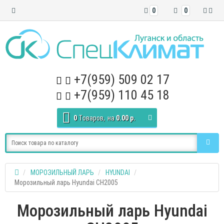
0
0
+7(959) 509 02 17
+7(959) 110 45 18
0
Tоваров,
на
0.00 р.
МОРОЗИЛЬНЫЙ ЛАРЬ
HYUNDAI
Морозильный ларь Hyundai CH2005
Морозильный ларь Hyundai