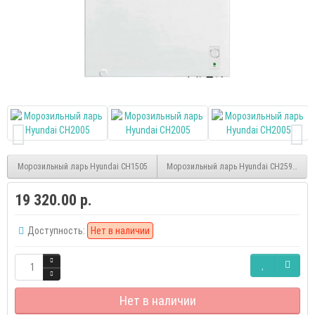
Морозильный ларь Hyundai CH1505
Морозильный ларь Hyundai CH2591WT
19 320.00 р.
Доступность:
Нет в наличии
Нет в наличии