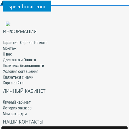
specclimat.com
ИНФОРМАЦИЯ
Гарантия. Сервис. Ремонт.
Монтаж
О нас
Доставка и Оплата
Политика безопасности
Условия соглашения
Связаться с нами
Карта сайта
ЛИЧНЫЙ КАБИНЕТ
Личный кабинет
История заказов
Мои закладки
НАШИ КОНТАКТЫ