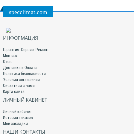
specclimat.com
ИНФОРМАЦИЯ
Гарантия. Сервис. Ремонт.
Монтаж
О нас
Доставка и Оплата
Политика безопасности
Условия соглашения
Связаться с нами
Карта сайта
ЛИЧНЫЙ КАБИНЕТ
Личный кабинет
История заказов
Мои закладки
НАШИ КОНТАКТЫ