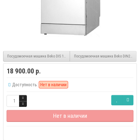
Посудомоечная машина Beko DIS 15010 встраиваемая
Посудомоечная машина Beko DIN24310 
18 900.00 р.
Доступность:
Нет в наличии
Нет в наличии