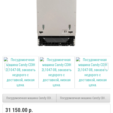
Посудомоечная машина Candy CDIH 1L949-08 встраиваемая
Посудомоечная машина Candy CDIN 1D6
31 150.00 р.