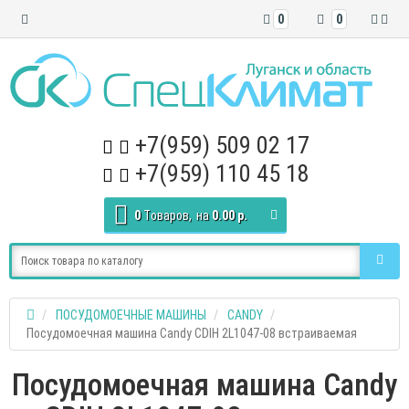
0
0
+7(959) 509 02 17
+7(959) 110 45 18
0
Tоваров,
на
0.00 р.
ПОСУДОМОЕЧНЫЕ МАШИНЫ
CANDY
Посудомоечная машина Candy CDIH 2L1047-08 встраиваемая
Посудомоечная машина Candy