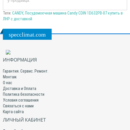
у продавца.
Теги:
CANDY
,
Посудомоечная машина Candy CDIN 1D632PB-07 купить в
ЛНР с доставкой
specclimat.com
ИНФОРМАЦИЯ
Гарантия. Сервис. Ремонт.
Монтаж
О нас
Доставка и Оплата
Политика безопасности
Условия соглашения
Связаться с нами
Карта сайта
ЛИЧНЫЙ КАБИНЕТ