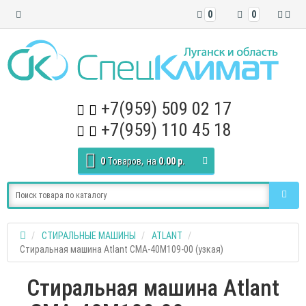
0
0
+7(959) 509 02 17
+7(959) 110 45 18
0
Tоваров,
на
0.00 р.
СТИРАЛЬНЫЕ МАШИНЫ
ATLANT
Стиральная машина Atlant СМА-40М109-00 (узкая)
Стиральная машина Atlant