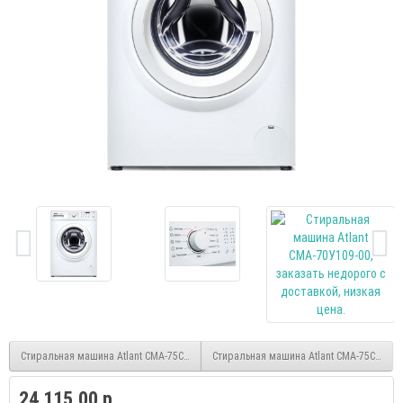
Стиральная машина Atlant СМА-75С1214-01
Стиральная машина Atlant СМА-75С1213-
24 115.00 р.