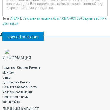
значимые для Вас параметры, комплектацию, внешний вид
и сроки гарантии у продавца.
Теги:
ATLANT
,
Стиральная машина Atlant СМА-70С105-00 купить в ЛНР с
доставкой
specclimat.com
ИНФОРМАЦИЯ
Гарантия. Сервис. Ремонт.
Монтаж
О нас
Доставка и Оплата
Политика безопасности
Условия соглашения
Связаться с нами
Карта сайта
ЛИЧНЫЙ КАБИНЕТ