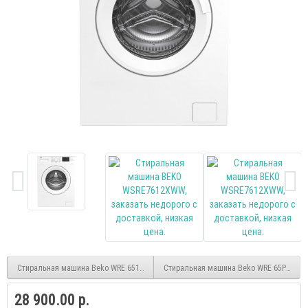
Стиральная машина Beko WRE 6512 BWW
Стиральная машина Beko WRE 65P1 BSS
28 900.00 р.