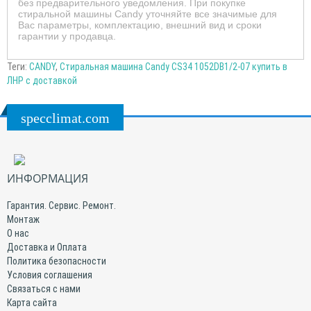
без предварительного уведомления. При покупке
стиральной машины Candy уточняйте все значимые для
Вас параметры, комплектацию, внешний вид и сроки
гарантии у продавца.
Теги:
CANDY
,
Стиральная машина Candy CS34 1052DB1/2-07 купить в
ЛНР с доставкой
specclimat.com
ИНФОРМАЦИЯ
Гарантия. Сервис. Ремонт.
Монтаж
О нас
Доставка и Оплата
Политика безопасности
Условия соглашения
Связаться с нами
Карта сайта