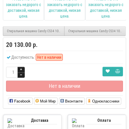
Стиральная машина Candy CS34 1051D1/2-07
Стиральная машина Candy CS34 1062D2/
20 130.00 р.
Доступность:
Нет в наличии
Нет в наличии
Facebook
Мой Мир
Вконтакте
Одноклассники
Доставка
Оплата