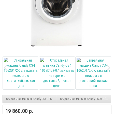
Стиральная машина Candy CS4 1061D1/2-07
Стиральная машина Candy CSO4 106TB1/
19 860.00 р.