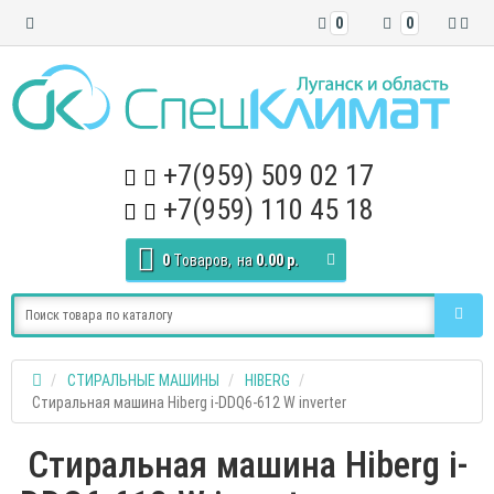
0
0
+7(959) 509 02 17
+7(959) 110 45 18
0
Tоваров,
на
0.00 р.
СТИРАЛЬНЫЕ МАШИНЫ
HIBERG
Стиральная машина Hiberg i-DDQ6-612 W inverter
Стиральная машина Hiberg i-