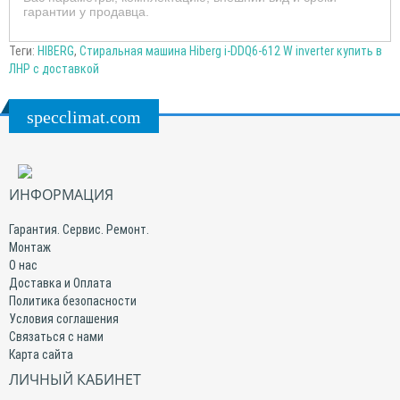
гарантии у продавца.
Теги:
HIBERG
,
Стиральная машина Hiberg i-DDQ6-612 W inverter купить в
ЛНР с доставкой
specclimat.com
ИНФОРМАЦИЯ
Гарантия. Сервис. Ремонт.
Монтаж
О нас
Доставка и Оплата
Политика безопасности
Условия соглашения
Связаться с нами
Карта сайта
ЛИЧНЫЙ КАБИНЕТ