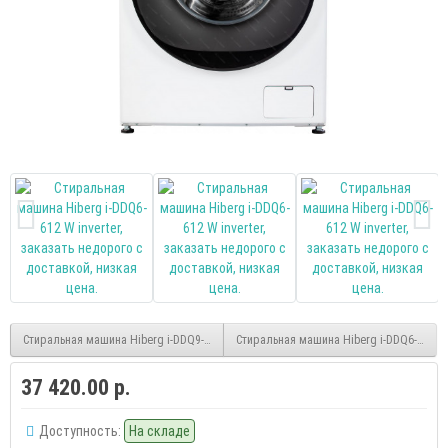
Стиральная машина Hiberg i-DDQ9-712 G inverter
Стиральная машина Hiberg i-DDQ6-612 SD 
37 420.00 р.
Доступность:
На складе