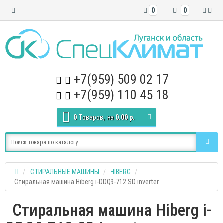
0
0
+7(959) 509 02 17
+7(959) 110 45 18
0
Tоваров,
на
0.00 р.
СТИРАЛЬНЫЕ МАШИНЫ
HIBERG
Стиральная машина Hiberg i-DDQ9-712 SD inverter
Стиральная машина Hiberg i-