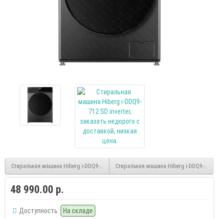
Стиральная машина Hiberg i-DDQ9-712 W inverter
Стиральная машина Hiberg i-DDQ9-10714 S
48 990.00 р.
Доступность:
На складе