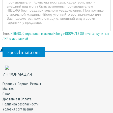
производителя. Комплект поставки, характеристики и
внешний вид могут быть изменены производителем
HIBERG без предварительного уведомления. При покупке
стиральной машины Hiberg уточняйте все значимые для
Вас параметры, комплектацию, внешний вид и сроки
гарантии у продавца.
Теги:
HIBERG
,
Стиральная машина Hiberg i-DDQ9-712 SD inverter купить в
ЛНР с доставкой
specclimat.com
ИНФОРМАЦИЯ
Гарантия. Сервис. Ремонт.
Монтаж
О нас
Доставка и Оплата
Политика безопасности
Условия соглашения