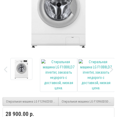
Стиральная машина LG F1296CDS0 inverter (+Сушка 3кг)
Стиральная машина LG F1096SDS0 invert
28 900.00 р.