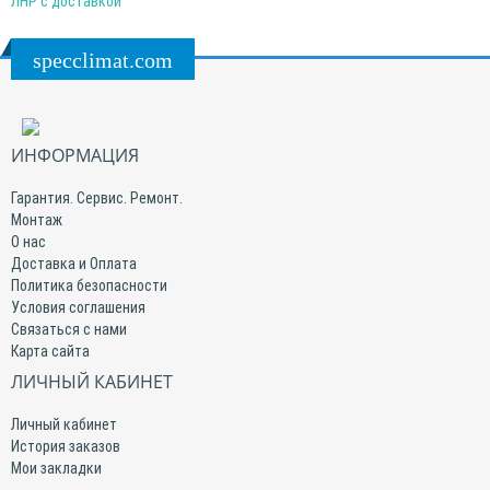
ЛНР с доставкой
specclimat.com
ИНФОРМАЦИЯ
Гарантия. Сервис. Ремонт.
Монтаж
О нас
Доставка и Оплата
Политика безопасности
Условия соглашения
Связаться с нами
Карта сайта
ЛИЧНЫЙ КАБИНЕТ
Личный кабинет
История заказов
Мои закладки