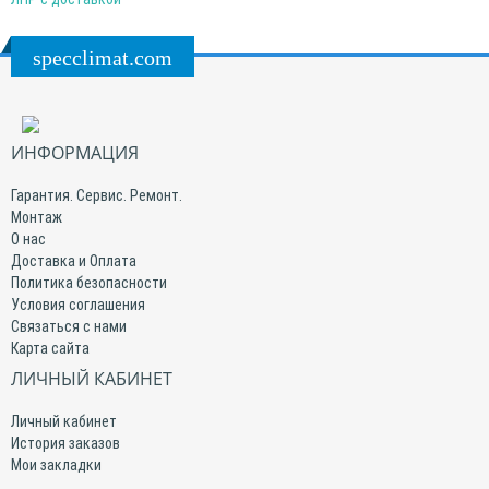
specclimat.com
ИНФОРМАЦИЯ
Гарантия. Сервис. Ремонт.
Монтаж
О нас
Доставка и Оплата
Политика безопасности
Условия соглашения
Связаться с нами
Карта сайта
ЛИЧНЫЙ КАБИНЕТ
Личный кабинет
История заказов
Мои закладки