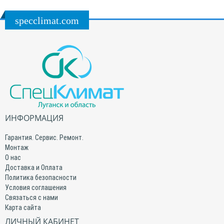
specclimat.com
ИНФОРМАЦИЯ
Гарантия. Сервис. Ремонт.
Монтаж
О нас
Доставка и Оплата
Политика безопасности
Условия соглашения
Связаться с нами
Карта сайта
ЛИЧНЫЙ КАБИНЕТ