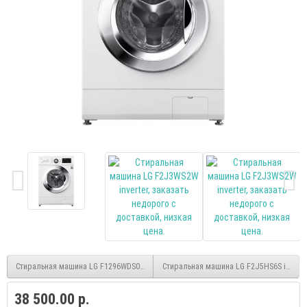
Стиральная машина LG F1296WDS0 inverter
Стиральная машина LG F2J5HS6S inverte
38 500.00 р.