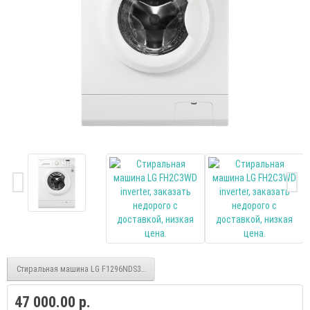
Стиральная машина LG F1296NDS3 inverter
47 000.00 р.