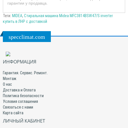
гарантии у продавца.
Теги:
MIDEA
,
Стиральная машина Midea MFC3814BSW47/S inverter
купить в ЛНР с доставкой
specclimat.com
ИНФОРМАЦИЯ
Гарантия. Сервис. Ремонт.
Монтаж
О нас
Доставка и Оплата
Политика безопасности
Условия соглашения
Связаться с нами
Карта сайта
ЛИЧНЫЙ КАБИНЕТ